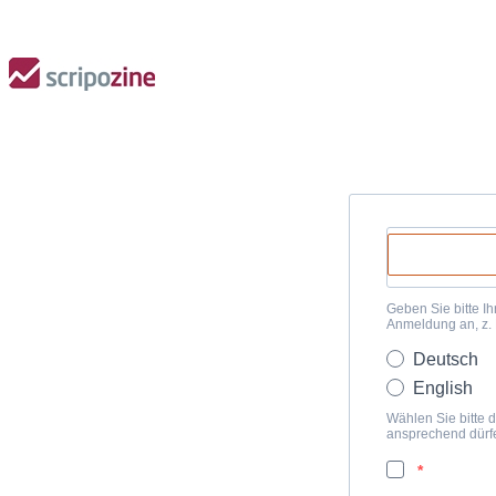
Geben Sie bitte Ih
Anmeldung an, z.
Deutsch
English
Wählen Sie bitte d
ansprechend dürf