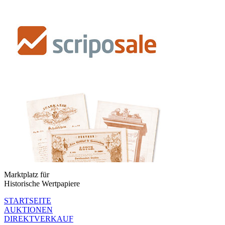
Marktplatz für
Historische Wertpapiere
STARTSEITE
AUKTIONEN
DIREKTVERKAUF