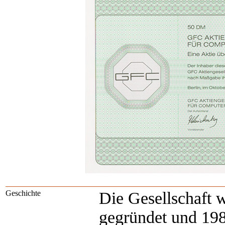
Geschichte
Die Gesellschaft
gegründet und 19