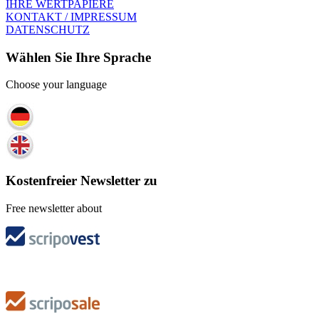
IHRE WERTPAPIERE
KONTAKT / IMPRESSUM
DATENSCHUTZ
Wählen Sie Ihre Sprache
Choose your language
Kostenfreier Newsletter zu
Free newsletter about