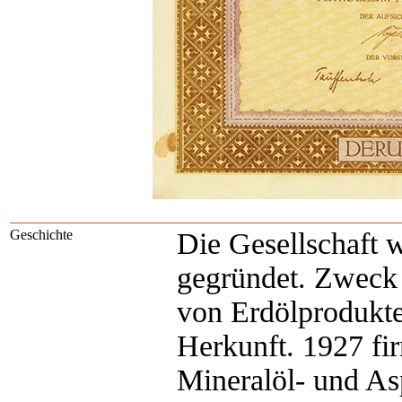
Geschichte
Die Gesellschaft 
gegründet. Zweck
von Erdölprodukte
Herkunft. 1927 fir
Mineralöl- und A