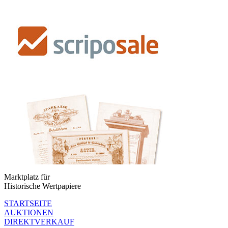
Marktplatz für
Historische Wertpapiere
STARTSEITE
AUKTIONEN
DIREKTVERKAUF