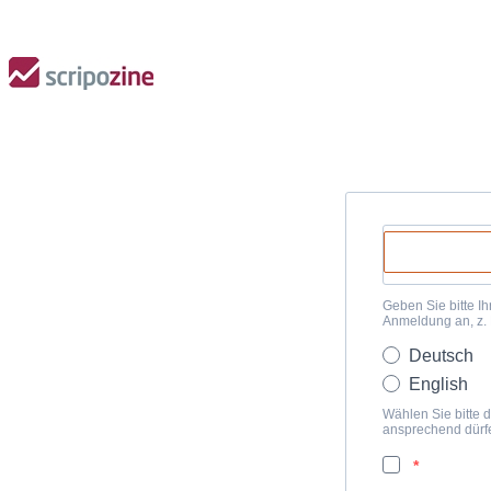
Geben Sie bitte Ih
Anmeldung an, z.
Deutsch
English
Wählen Sie bitte d
ansprechend dürf