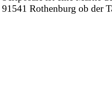
91541 Rothenburg ob der T