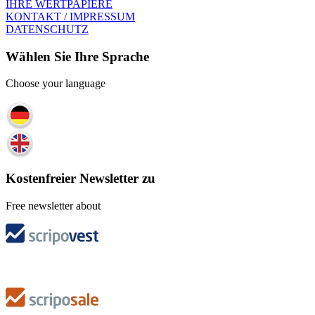
IHRE WERTPAPIERE
KONTAKT / IMPRESSUM
DATENSCHUTZ
Wählen Sie Ihre Sprache
Choose your language
Kostenfreier Newsletter zu
Free newsletter about