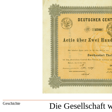
Geschichte
Die Gesellschaft 