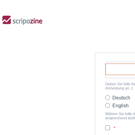
Geben Sie bitte Ih
Anmeldung an, z.
Deutsch
English
Wählen Sie bitte d
ansprechend dürf