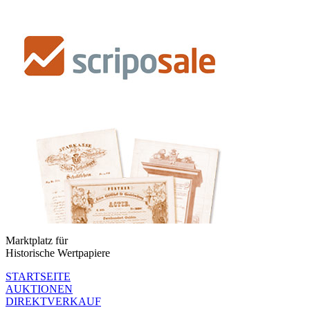
Marktplatz für
Historische Wertpapiere
STARTSEITE
AUKTIONEN
DIREKTVERKAUF