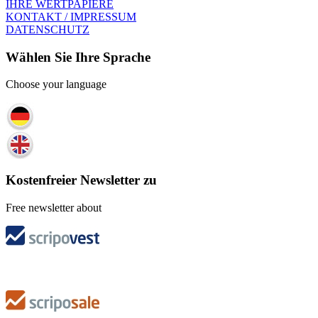
IHRE WERTPAPIERE
KONTAKT / IMPRESSUM
DATENSCHUTZ
Wählen Sie Ihre Sprache
Choose your language
Kostenfreier Newsletter zu
Free newsletter about