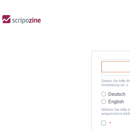
Geben Sie bitte Ih
Anmeldung an, z.
Deutsch
English
Wählen Sie bitte d
ansprechend dürf