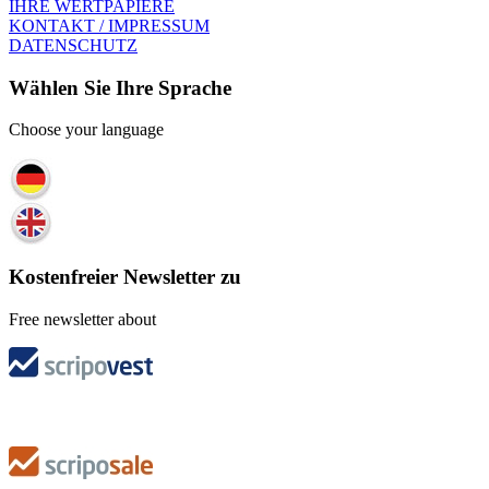
IHRE WERTPAPIERE
KONTAKT / IMPRESSUM
DATENSCHUTZ
Wählen Sie Ihre Sprache
Choose your language
Kostenfreier Newsletter zu
Free newsletter about