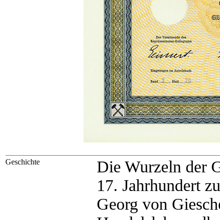
Geschichte
Die Wurzeln der Ge
17. Jahrhundert z
Georg von Giesche