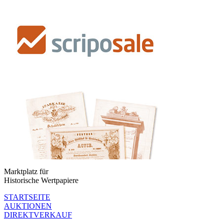
Marktplatz für
Historische Wertpapiere
STARTSEITE
AUKTIONEN
DIREKTVERKAUF