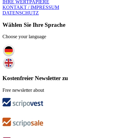
IHRE WERTPAPIERE
KONTAKT / IMPRESSUM
DATENSCHUTZ
Wählen Sie Ihre Sprache
Choose your language
Kostenfreier Newsletter zu
Free newsletter about