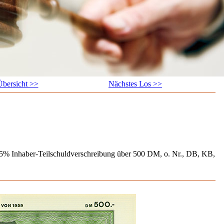
bersicht >>
Nächstes Los >>
 5% Inhaber-Teilschuldverschreibung über 500 DM, o. Nr., DB, KB,