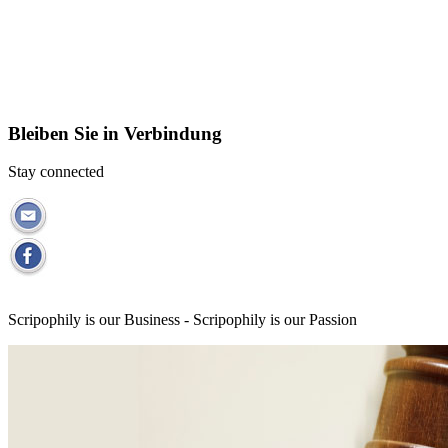
Bleiben Sie in Verbindung
Stay connected
Scripophily is our Business - Scripophily is our Passion