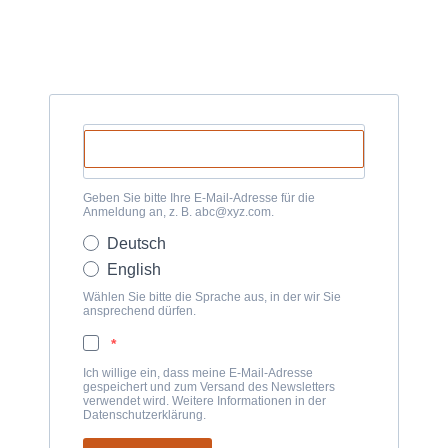
Geben Sie bitte Ihre E-Mail-Adresse für die
Anmeldung an, z. B. abc@xyz.com.
Deutsch
English
Wählen Sie bitte die Sprache aus, in der wir Sie
ansprechend dürfen.
Ich willige ein, dass meine E-Mail-Adresse
gespeichert und zum Versand des Newsletters
verwendet wird. Weitere Informationen in der
Datenschutzerklärung.