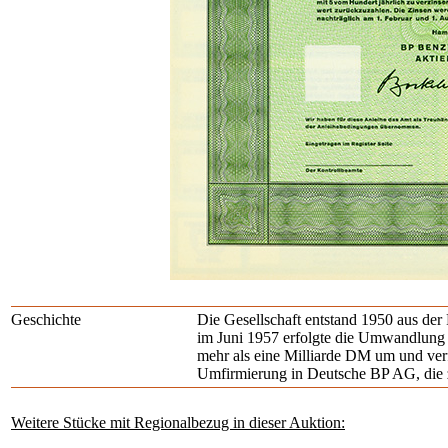
Geschichte
Die Gesellschaft entstand 1950 aus der
im Juni 1957 erfolgte die Umwandlung i
mehr als eine Milliarde DM um und verf
Umfirmierung in Deutsche BP AG, die z
Weitere Stücke mit Regionalbezug in dieser Auktion: