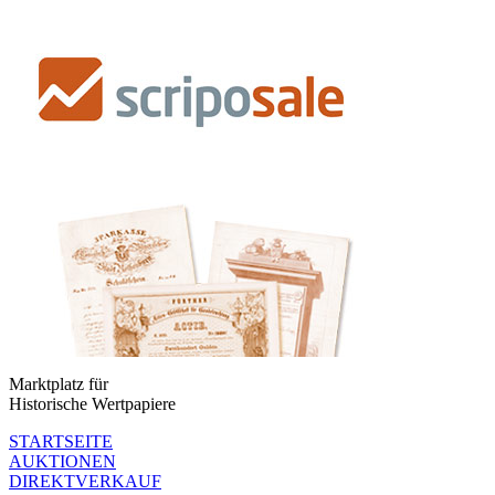
Marktplatz für
Historische Wertpapiere
STARTSEITE
AUKTIONEN
DIREKTVERKAUF