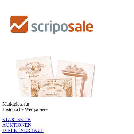
Marktplatz für
Historische Wertpapiere
STARTSEITE
AUKTIONEN
DIREKTVERKAUF