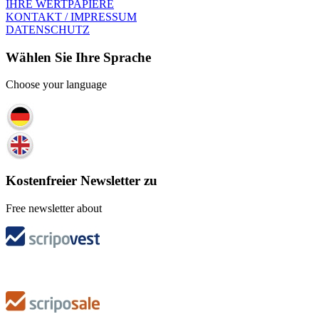
IHRE WERTPAPIERE
KONTAKT / IMPRESSUM
DATENSCHUTZ
Wählen Sie Ihre Sprache
Choose your language
Kostenfreier Newsletter zu
Free newsletter about