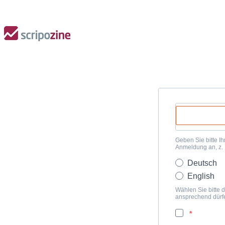
Geben Sie bitte Ih
Anmeldung an, z.
Deutsch
English
Wählen Sie bitte d
ansprechend dürf