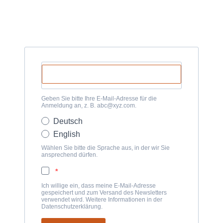
Geben Sie bitte Ihre E-Mail-Adresse für die
Anmeldung an, z. B. abc@xyz.com.
Deutsch
English
Wählen Sie bitte die Sprache aus, in der wir Sie
ansprechend dürfen.
Ich willige ein, dass meine E-Mail-Adresse
gespeichert und zum Versand des Newsletters
verwendet wird. Weitere Informationen in der
Datenschutzerklärung.