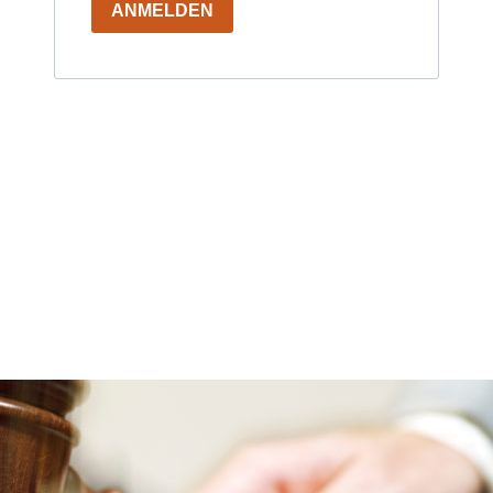
ANMELDEN