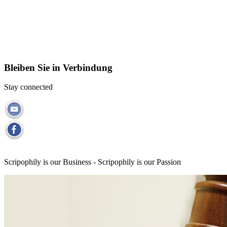
Bleiben Sie in Verbindung
Stay connected
Scripophily is our Business - Scripophily is our Passion