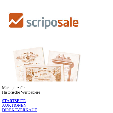
Marktplatz für
Historische Wertpapiere
STARTSEITE
AUKTIONEN
DIREKTVERKAUF