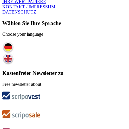
IHRE WERTPAPIERE
KONTAKT / IMPRESSUM
DATENSCHUTZ
Wählen Sie Ihre Sprache
Choose your language
Kostenfreier Newsletter zu
Free newsletter about