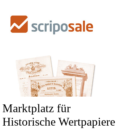
Marktplatz für
Historische Wertpapiere