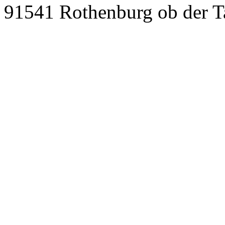
91541 Rothenburg ob der T