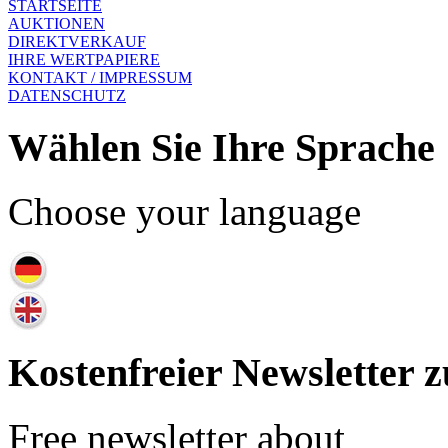
STARTSEITE
AUKTIONEN
DIREKTVERKAUF
IHRE WERTPAPIERE
KONTAKT / IMPRESSUM
DATENSCHUTZ
Wählen Sie Ihre Sprache
Choose your language
Kostenfreier Newsletter z
Free newsletter about