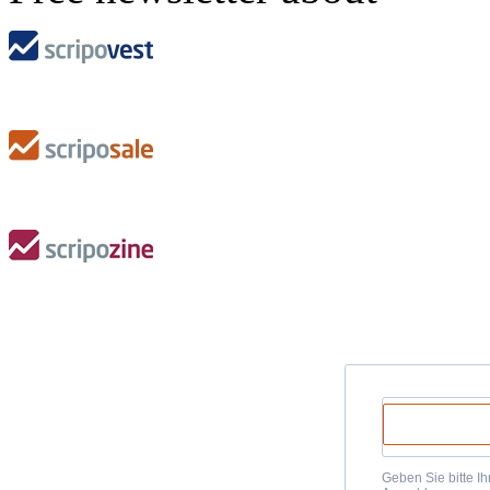
Geben Sie bitte Ih