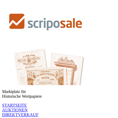
Marktplatz für
Historische Wertpapiere
STARTSEITE
AUKTIONEN
DIREKTVERKAUF