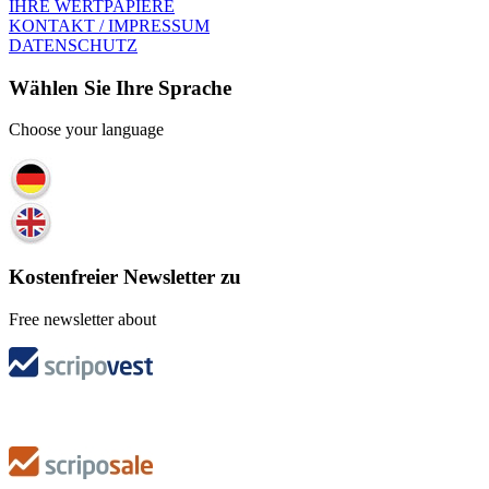
IHRE WERTPAPIERE
KONTAKT / IMPRESSUM
DATENSCHUTZ
Wählen Sie Ihre Sprache
Choose your language
Kostenfreier Newsletter zu
Free newsletter about