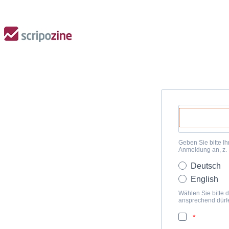
Geben Sie bitte Ih
Anmeldung an, z.
Deutsch
English
Wählen Sie bitte d
ansprechend dürf