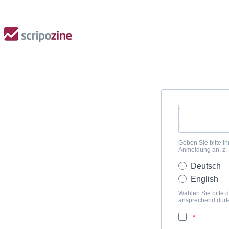
Geben Sie bitte Ih
Anmeldung an, z.
Deutsch
English
Wählen Sie bitte d
ansprechend dürf