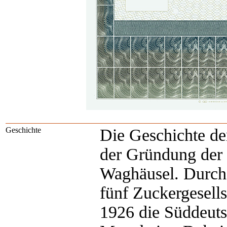
Geschichte
Die Geschichte de
der Gründung der 
Waghäusel. Durch
fünf Zuckergesells
1926 die Süddeuts