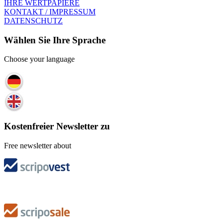
IHRE WERTPAPIERE
KONTAKT / IMPRESSUM
DATENSCHUTZ
Wählen Sie Ihre Sprache
Choose your language
Kostenfreier Newsletter zu
Free newsletter about