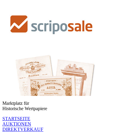
Marktplatz für
Historische Wertpapiere
STARTSEITE
AUKTIONEN
DIREKTVERKAUF