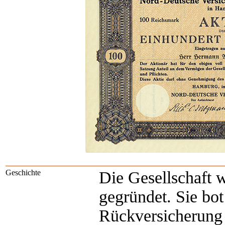
Geschichte
Die Gesellschaft 
gegründet. Sie bo
Rückversicherung 