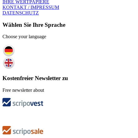
IHRE WERTPAPIERE
KONTAKT / IMPRESSUM
DATENSCHUTZ
Wählen Sie Ihre Sprache
Choose your language
Kostenfreier Newsletter zu
Free newsletter about