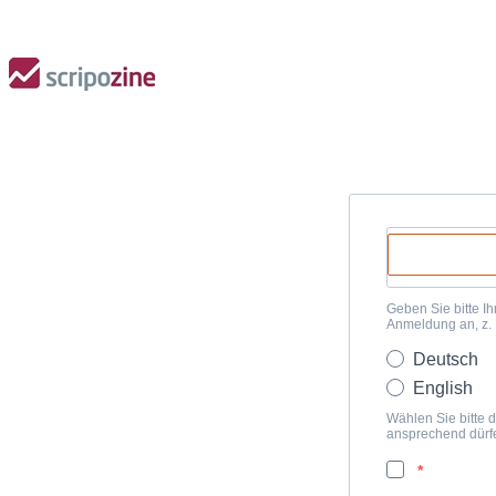
Geben Sie bitte Ih
Anmeldung an, z.
Deutsch
English
Wählen Sie bitte d
ansprechend dürf