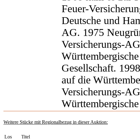
Feuer-Versicherun
Deutsche und Ham
AG. 1975 Neugrün
Versicherungs-AG.
Württembergische 
Gesellschaft. 199
auf die Württembe
Versicherungs-AG
Württembergische
Weitere Stücke mit Regionalbezug in dieser Auktion:
Los
Titel