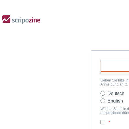
Geben Sie bitte Ih
Anmeldung an, z.
Deutsch
English
Wählen Sie bitte d
ansprechend dürf