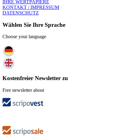
IHRE WERTPAPIERE
KONTAKT / IMPRESSUM
DATENSCHUTZ
Wählen Sie Ihre Sprache
Choose your language
Kostenfreier Newsletter zu
Free newsletter about