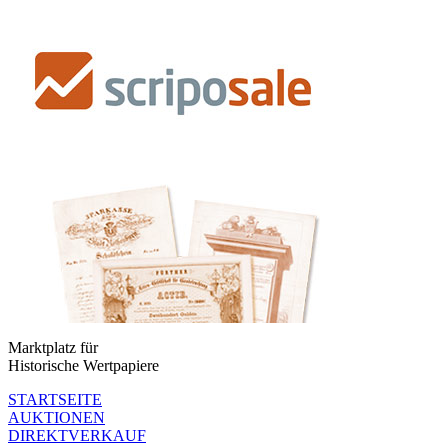
Marktplatz für
Historische Wertpapiere
STARTSEITE
AUKTIONEN
DIREKTVERKAUF