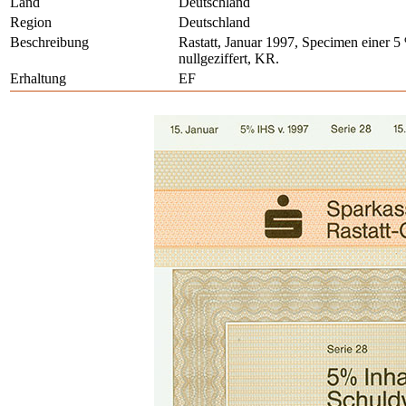
Land
Deutschland
Region
Deutschland
Beschreibung
Rastatt, Januar 1997, Specimen einer 
nullgeziffert, KR.
Erhaltung
EF