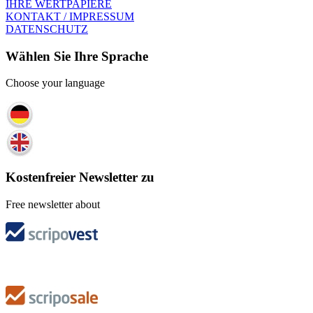
IHRE WERTPAPIERE
KONTAKT / IMPRESSUM
DATENSCHUTZ
Wählen Sie Ihre Sprache
Choose your language
Kostenfreier Newsletter zu
Free newsletter about