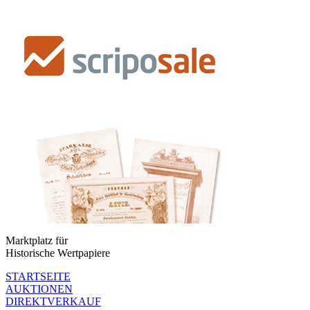
Marktplatz für
Historische Wertpapiere
STARTSEITE
AUKTIONEN
DIREKTVERKAUF