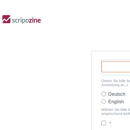
Geben Sie bitte Ih
Anmeldung an, z.
Deutsch
English
Wählen Sie bitte d
ansprechend dürf