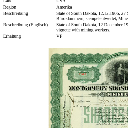
Land
USA
Region
Amerika
Beschreibung
State of South Dakota, 12.12.1906, 27 
Büroklammern, stempelentwertet, Minen
Beschreibung (Englisch)
State of South Dakota, 12 December 190
vignette with mining workers.
Erhaltung
VF