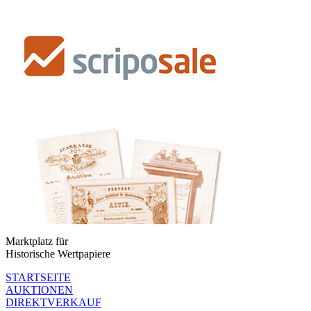
Marktplatz für
Historische Wertpapiere
STARTSEITE
AUKTIONEN
DIREKTVERKAUF