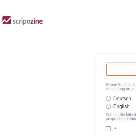
Geben Sie bitte Ih
Anmeldung an, z.
Deutsch
English
Wählen Sie bitte d
ansprechend dürf