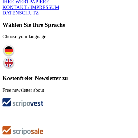
IHRE WERTPAPIERE
KONTAKT / IMPRESSUM
DATENSCHUTZ
Wählen Sie Ihre Sprache
Choose your language
Kostenfreier Newsletter zu
Free newsletter about