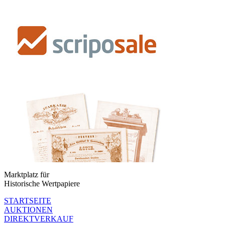
Marktplatz für
Historische Wertpapiere
STARTSEITE
AUKTIONEN
DIREKTVERKAUF