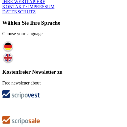
IHRE WERTPAPIERE
KONTAKT / IMPRESSUM
DATENSCHUTZ
Wählen Sie Ihre Sprache
Choose your language
Kostenfreier Newsletter zu
Free newsletter about