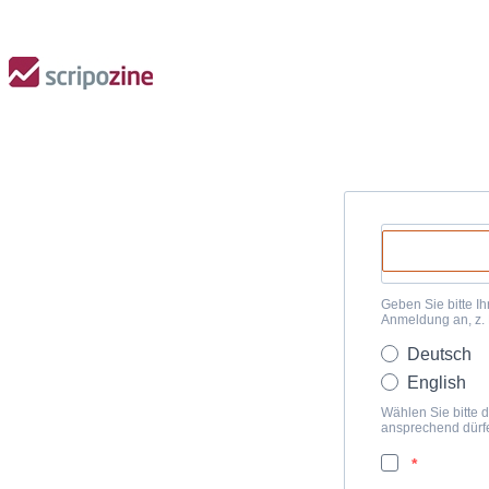
Geben Sie bitte Ih
Anmeldung an, z.
Deutsch
English
Wählen Sie bitte d
ansprechend dürf