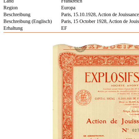
Land
Frankreich
Region
Europa
Beschreibung
Paris, 15.10.1928, Action de Jouissanc
Beschreibung (Englisch)
Paris, 15 October 1928, Action de Joui
Erhaltung
EF