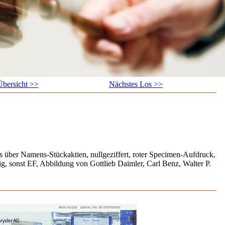
bersicht >>
Nächstes Los >>
 über Namens-Stückaktien, nullgeziffert, roter Specimen-Aufdruck,
g, sonst EF, Abbildung von Gottlieb Daimler, Carl Benz, Walter P.