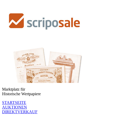
Marktplatz für
Historische Wertpapiere
STARTSEITE
AUKTIONEN
DIREKTVERKAUF