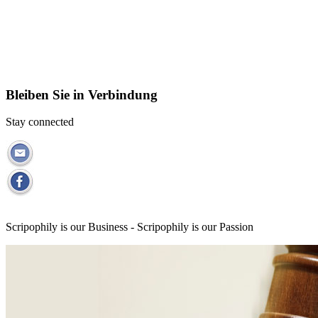
Bleiben Sie in Verbindung
Stay connected
Scripophily is our Business - Scripophily is our Passion