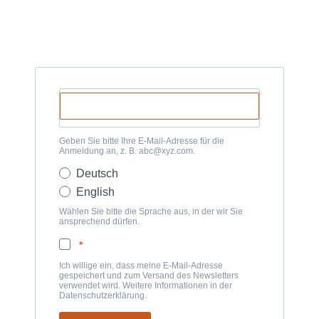
Geben Sie bitte Ihre E-Mail-Adresse für die
Anmeldung an, z. B. abc@xyz.com.
Deutsch
English
Wählen Sie bitte die Sprache aus, in der wir Sie
ansprechend dürfen.
Ich willige ein, dass meine E-Mail-Adresse
gespeichert und zum Versand des Newsletters
verwendet wird. Weitere Informationen in der
Datenschutzerklärung.