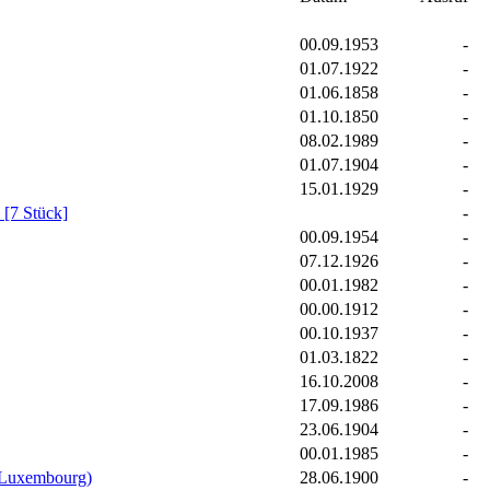
00.09.1953
-
01.07.1922
-
01.06.1858
-
01.10.1850
-
08.02.1989
-
01.07.1904
-
15.01.1929
-
 [7 Stück]
-
00.09.1954
-
07.12.1926
-
00.01.1982
-
00.00.1912
-
00.10.1937
-
01.03.1822
-
16.10.2008
-
17.09.1986
-
23.06.1904
-
00.01.1985
-
e Luxembourg)
28.06.1900
-