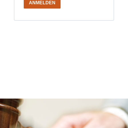
ANMELDEN