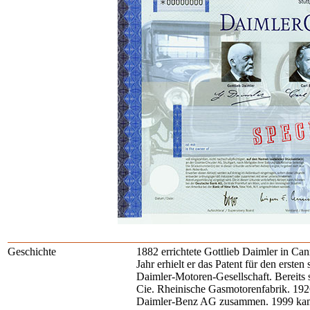
Geschichte
1882 errichtete Gottlieb Daimler in Can
Jahr erhielt er das Patent für den erst
Daimler-Motoren-Gesellschaft. Bereits
Cie. Rheinische Gasmotorenfabrik. 1926
Daimler-Benz AG zusammen. 1999 kam 