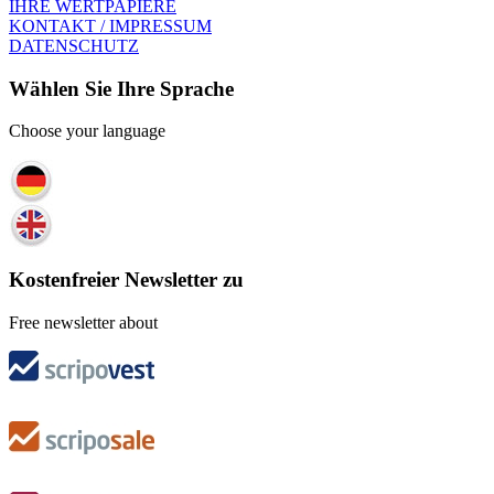
IHRE WERTPAPIERE
KONTAKT / IMPRESSUM
DATENSCHUTZ
Wählen Sie Ihre Sprache
Choose your language
Kostenfreier Newsletter zu
Free newsletter about