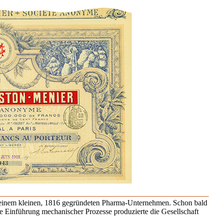
n einem kleinen, 1816 gegründeten Pharma-Unternehmen. Schon bald
e Einführung mechanischer Prozesse produzierte die Gesellschaft