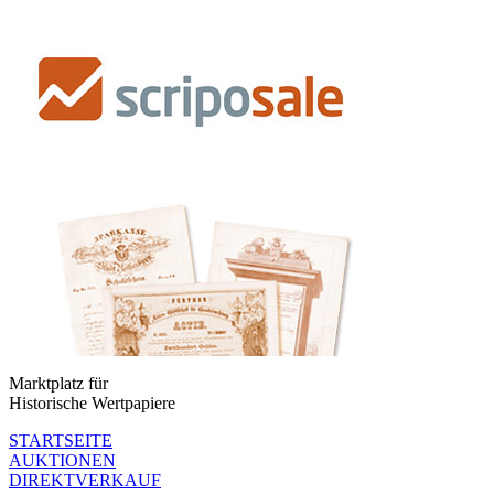
Marktplatz für
Historische Wertpapiere
STARTSEITE
AUKTIONEN
DIREKTVERKAUF