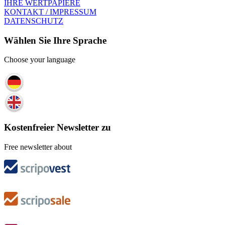
IHRE WERTPAPIERE
KONTAKT / IMPRESSUM
DATENSCHUTZ
Wählen Sie Ihre Sprache
Choose your language
Kostenfreier Newsletter zu
Free newsletter about