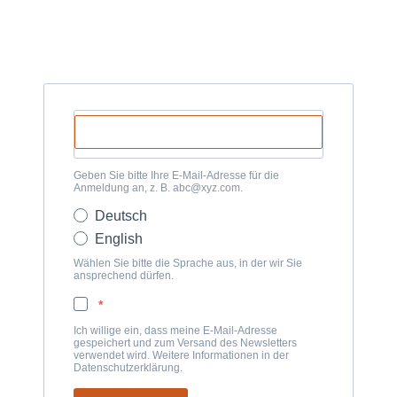
Geben Sie bitte Ihre E-Mail-Adresse für die
Anmeldung an, z. B. abc@xyz.com.
Deutsch
English
Wählen Sie bitte die Sprache aus, in der wir Sie
ansprechend dürfen.
Ich willige ein, dass meine E-Mail-Adresse
gespeichert und zum Versand des Newsletters
verwendet wird. Weitere Informationen in der
Datenschutzerklärung.