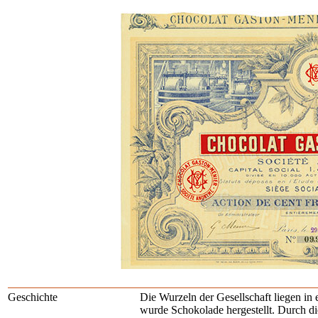
Geschichte
Die Wurzeln der Gesellschaft liegen i
wurde Schokolade hergestellt. Durch di