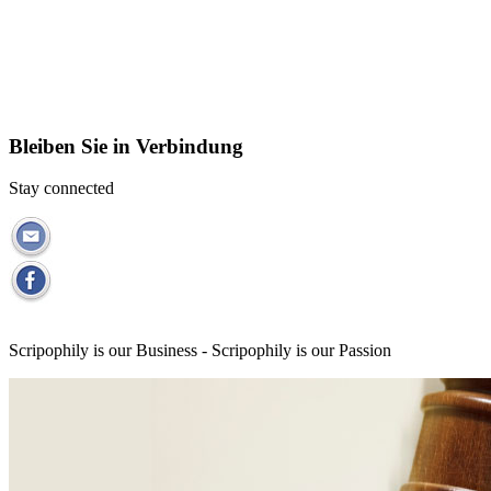
Bleiben Sie in Verbindung
Stay connected
Scripophily is our Business - Scripophily is our Passion