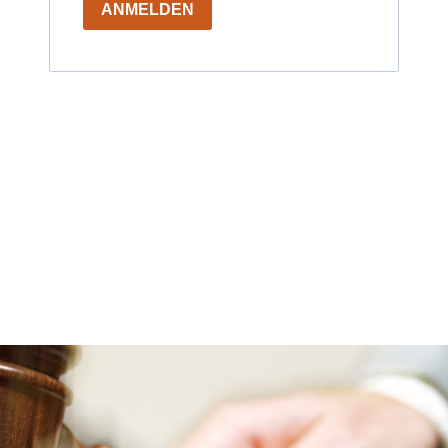
ANMELDEN