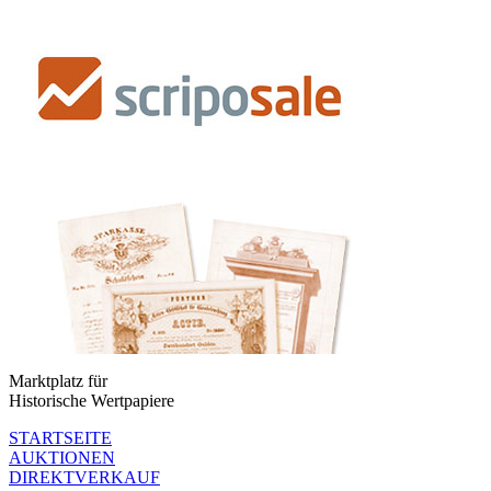
Marktplatz für
Historische Wertpapiere
STARTSEITE
AUKTIONEN
DIREKTVERKAUF