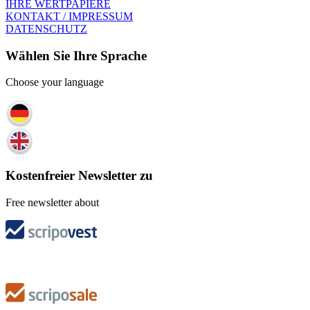
IHRE WERTPAPIERE
KONTAKT / IMPRESSUM
DATENSCHUTZ
Wählen Sie Ihre Sprache
Choose your language
Kostenfreier Newsletter zu
Free newsletter about