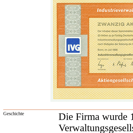
Geschichte
Die Firma wurde 
Verwaltungsgesell