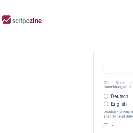
Geben Sie bitte Ih
Anmeldung an, z.
Deutsch
English
Wählen Sie bitte d
ansprechend dürf