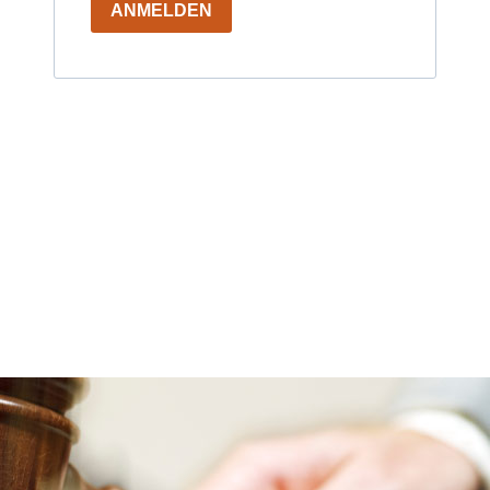
ANMELDEN