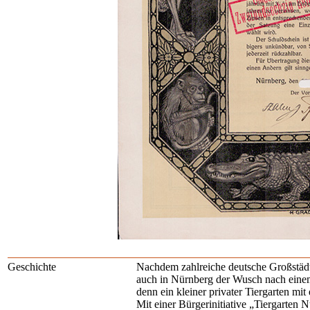
Geschichte
Nachdem zahlreiche deutsche Großstädte
auch in Nürnberg der Wusch nach einem
denn ein kleiner privater Tiergarten mit 
Mit einer Bürgerinitiative „Tiergarten