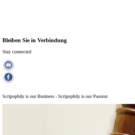
Bleiben Sie in Verbindung
Stay connected
Scripophily is our Business - Scripophily is our Passion