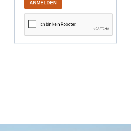
ANMELDEN