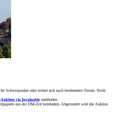
sche Schwerpunkte oder richtet sich nach bestimmten Trends. Nicht
-Auktion via Invaluable
stattfinden.
rtpapiere aus der DM-Zeit beinhalten. Abgerundet wird die Auktion