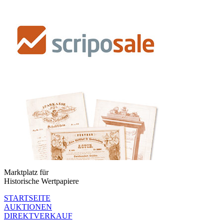
Marktplatz für
Historische Wertpapiere
STARTSEITE
AUKTIONEN
DIREKTVERKAUF