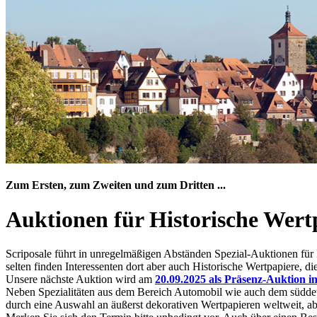
Zum Ersten, zum Zweiten und zum Dritten ...
Auktionen für Historische Wert
Scriposale führt in unregelmäßigen Abständen Spezial-Auktionen für 
selten finden Interessenten dort aber auch Historische Wertpapiere, 
Unsere nächste Auktion wird am
20.09.2025 als Präsenz-Auktion 
Neben Spezialitäten aus dem Bereich Automobil wie auch dem süddeu
durch eine Auswahl an
äußerst dekorativen Wertpapieren weltweit, a