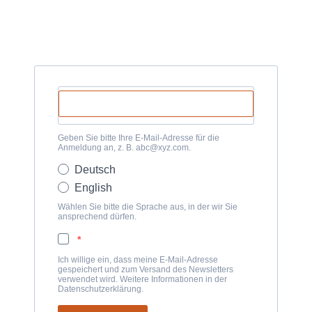
Geben Sie bitte Ihre E-Mail-Adresse für die
Anmeldung an, z. B. abc@xyz.com.
Deutsch
English
Wählen Sie bitte die Sprache aus, in der wir Sie
ansprechend dürfen.
Ich willige ein, dass meine E-Mail-Adresse
gespeichert und zum Versand des Newsletters
verwendet wird. Weitere Informationen in der
Datenschutzerklärung.