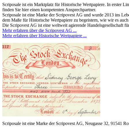
Scriposale ist ein Marktplatz für Historische Wertpapiere. In erster 
finden Sie hier einen kompetenten Ansprechpartner.
Scriposale ist eine Marke der Scripovest AG und wurde 2013 ins Lebe
dem Maße für Historische Wertpapiere zu begeistern, wie wir es auch 
Die Scripovest AG ist eine weltweit agierende Handelsgesellschaft fü
Mehr erfahren über die Scripovest AG ...
Mehr erfahren über Historische Wertpapiere ...
Scriposale ist eine Marke der Scripovest AG, Neugasse 32, 91541 R