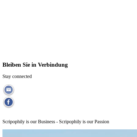
Bleiben Sie in Verbindung
Stay connected
Scripophily is our Business - Scripophily is our Passion