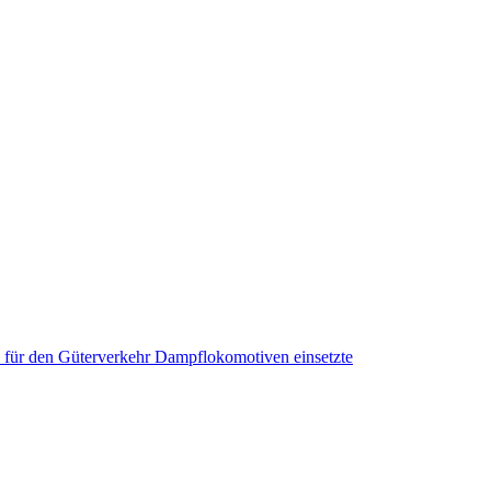
ie für den Güterverkehr Dampflokomotiven einsetzte