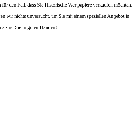
ch für den Fall, dass Sie Historische Wertpapiere verkaufen möchten,
en wir nichts unversucht, um Sie mit einem speziellen Angebot in
uns sind Sie in guten Händen!