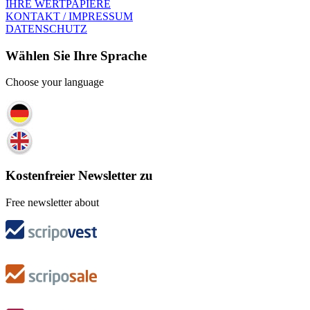
IHRE WERTPAPIERE
KONTAKT / IMPRESSUM
DATENSCHUTZ
Wählen Sie Ihre Sprache
Choose your language
Kostenfreier Newsletter zu
Free newsletter about